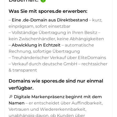
Was Sie mit spores.de erwerben:
–
Eine .de-Domain aus Direktbestand
– kurz,
einprägsam, sofort einsetzbar
– Vollständige Übertragung in Ihren Besitz –
kein Zwischenhändler, keine Abhängigkeiten
–
Abwicklung in Echtzeit
– automatische
Rechnung, sofortige Übertragung
– Treuhänderischer Verkauf über EliteDomains
– Verkauf durch deutsche GmbH – rechtssicher
& transparent
Domains wie spores.de sind nur einmal
verfügbar.
🔎
Digitale Markenpräsenz beginnt mit dem
Namen
– er entscheidet über Auffindbarkeit,
Vertrauen und Wiedererkennbarkeit,
unabhängig davon, ob Kunden über